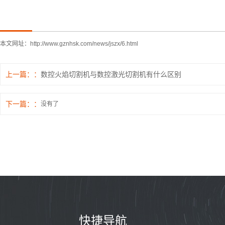
本文网址：
http://www.gznhsk.com/news/jszx/6.html
上一篇：
数控火焰切割机与数控激光切割机有什么区别
下一篇：
没有了
快捷导航