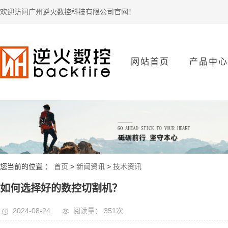
欢迎访问广州逆火数控科技有限公司官网！
网站首页
产品中心
数控产品
您当前的位置 ：
首页
>
新闻资讯
>
技术资讯
如何选择好的数控切割机？
2024-08-24
阅读量： 351
次