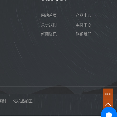
网站首页
产品中心
关于我们
案例中心
新闻资讯
联系我们
定制
化妆品加工