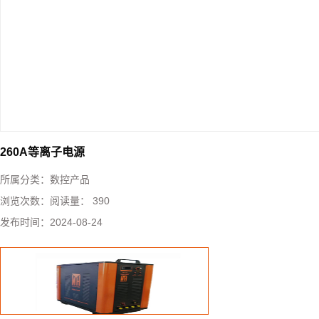
260A等离子电源
所属分类：
数控产品
浏览次数：
阅读量： 390
发布时间：
2024-08-24