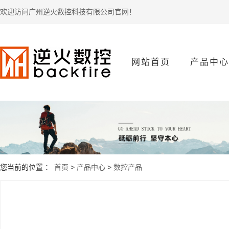
欢迎访问广州逆火数控科技有限公司官网！
网站首页
产品中心
数控产品
您当前的位置 ：
首页
>
产品中心
>
数控产品