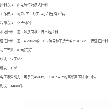
控制方式：由电流恒流模式控制
工作模式：每周7天，每天24小时连续工作。
冷却方式：空冷/水冷
本地控制：通过触摸面板进行本地控制
远程控制：通过4-20mA或0-10V信号和干接点或MODBUS进行远程控制
功率因数：0.9或更好
纹波：优于5％
精度：<1％
电压承受能力：可承受4500V，50kHz以上的高频高压脉冲10秒。
海拔：<4000米