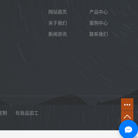
网站首页
产品中心
关于我们
案例中心
新闻资讯
联系我们
定制
化妆品加工