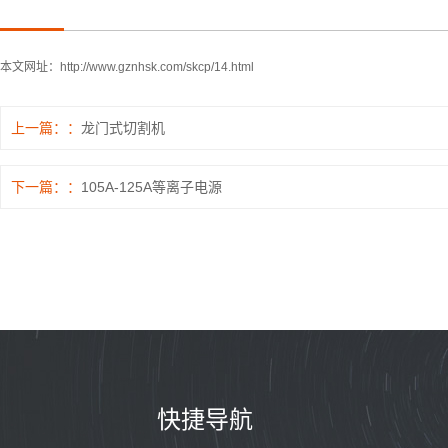
本文网址：
http://www.gznhsk.com/skcp/14.html
上一篇：
龙门式切割机
下一篇：
105A-125A等离子电源
快捷导航