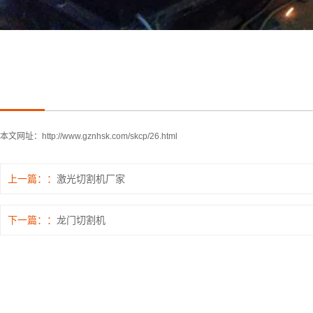
本文网址：
http://www.gznhsk.com/skcp/26.html
上一篇：
激光切割机厂家
下一篇：
龙门切割机