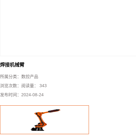
焊接机械臂
所属分类：
数控产品
浏览次数：
阅读量： 343
发布时间：
2024-08-24