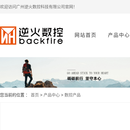
欢迎访问广州逆火数控科技有限公司官网！
网站首页
产品中心
数控产品
您当前的位置 ：
首页
>
产品中心
>
数控产品