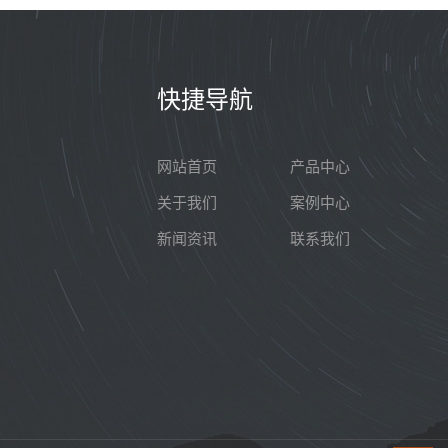
快捷导航
网站首页
产品中心
关于我们
案例中心
新闻资讯
联系我们