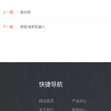
上一篇：
激光焊
下一篇：
焊接/装卸机器人
快捷导航
网站首页
产品中心
关于我们
案例中心