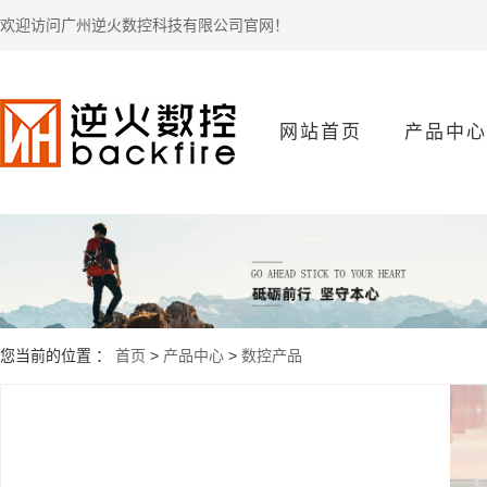
欢迎访问广州逆火数控科技有限公司官网！
网站首页
产品中心
数控产品
您当前的位置 ：
首页
>
产品中心
>
数控产品