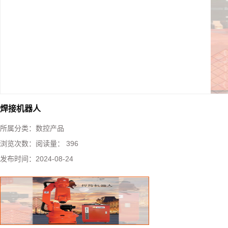
焊接机器人
所属分类：
数控产品
浏览次数：
阅读量： 396
发布时间：
2024-08-24