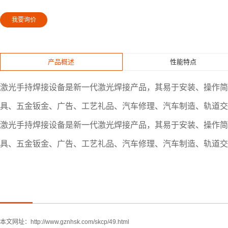
我要询价
产品概述
性能特点
激光手持焊接设备是新一代激光焊接产品，其易于安装、操作简
具、五金钣金、广告、工艺礼品、汽车修理、汽车制造、轨道交
激光手持焊接设备是新一代激光焊接产品，其易于安装、操作简
具、五金钣金、广告、工艺礼品、汽车修理、汽车制造、轨道交
本文网址：
http://www.gznhsk.com/skcp/49.html